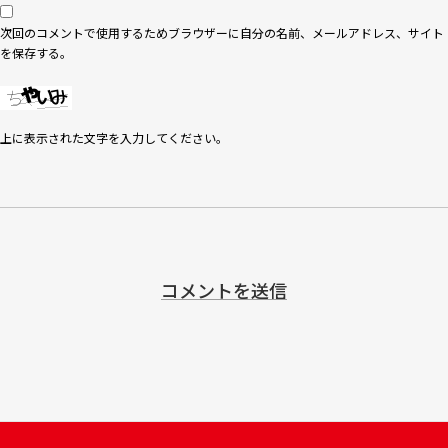
次回のコメントで使用するためブラウザーに自分の名前、メールアドレス、サイト
を保存する。
上に表示された文字を入力してください。