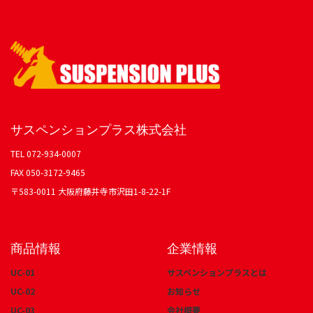
サスペンションプラス株式会社
TEL 072-934-0007
FAX 050-3172-9465
〒583-0011 大阪府藤井寺市沢田1-8-22-1F
商品情報
企業情報
UC-01
サスペンションプラスとは
UC-02
お知らせ
UC-03
会社概要