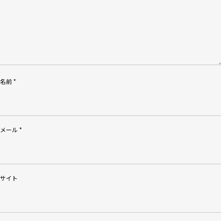
名前
*
メール
*
サイト