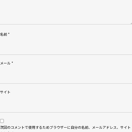
名前
*
メール
*
サイト
次回のコメントで使用するためブラウザーに自分の名前、メールアドレス、サイト