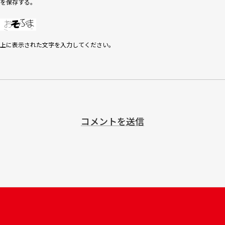
を保存する。
上に表示された文字を入力してください。