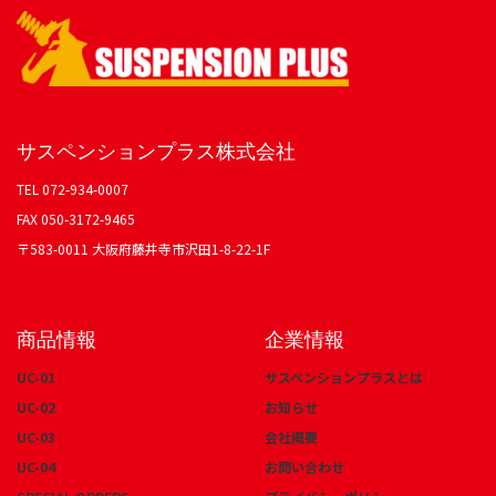
サスペンションプラス株式会社
TEL 072-934-0007
FAX 050-3172-9465
〒583-0011 大阪府藤井寺市沢田1-8-22-1F
商品情報
企業情報
UC-01
サスペンションプラスとは
UC-02
お知らせ
UC-03
会社概要
UC-04
お問い合わせ