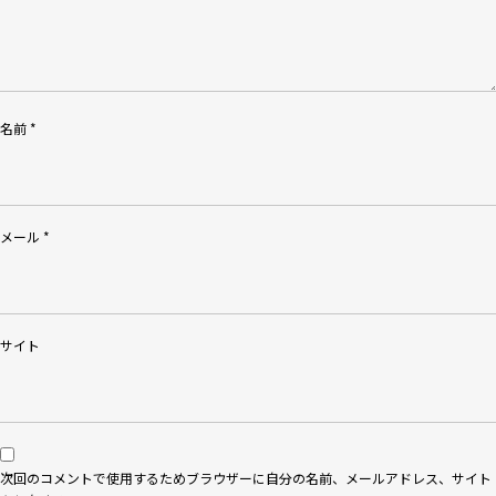
名前
*
メール
*
サイト
次回のコメントで使用するためブラウザーに自分の名前、メールアドレス、サイト