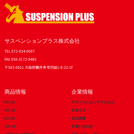
サスペンションプラス株式会社
TEL 072-934-0007
FAX 050-3172-9465
〒583-0011 大阪府藤井寺市沢田1-8-22-1F
商品情報
企業情報
UC-01
サスペンションプラスとは
UC-02
お知らせ
UC-03
会社概要
UC-04
お問い合わせ