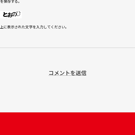
を保存する。
上に表示された文字を入力してください。