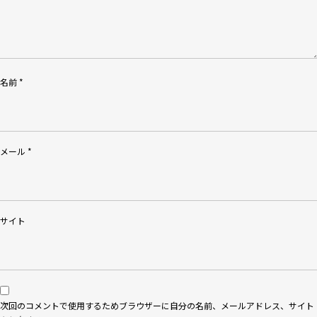
名前
*
メール
*
サイト
次回のコメントで使用するためブラウザーに自分の名前、メールアドレス、サイト