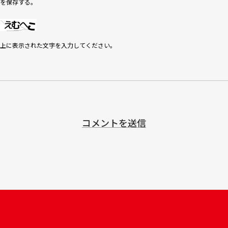
を保存する。
上に表示された文字を入力してください。