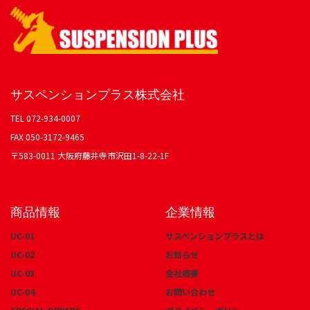
サスペンションプラス株式会社
TEL 072-934-0007
FAX 050-3172-9465
〒583-0011 大阪府藤井寺市沢田1-8-22-1F
商品情報
企業情報
UC-01
サスペンションプラスとは
UC-02
お知らせ
UC-03
会社概要
UC-04
お問い合わせ