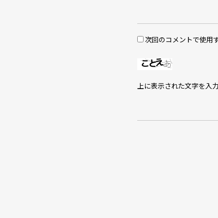
次回のコメントで使用
上に表示された文字を入