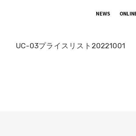
NEWS
ONLIN
UC-03プライスリスト20221001