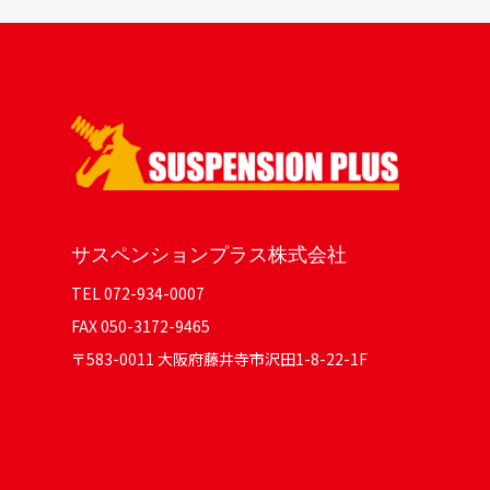
サスペンションプラス株式会社
TEL 072-934-0007
FAX 050-3172-9465
〒583-0011 大阪府藤井寺市沢田1-8-22-1F