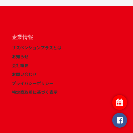
企業情報
サスペンションプラスとは
お知らせ
会社概要
お問い合わせ
プライバシーポリシー
特定商取引に基づく表示