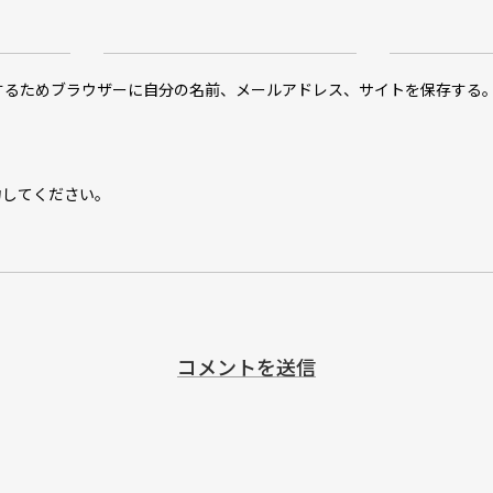
するためブラウザーに自分の名前、メールアドレス、サイトを保存する
力してください。