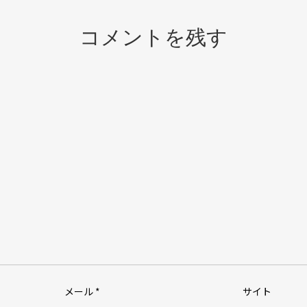
コメントを残す
メール
*
サイト