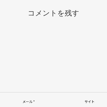
コメントを残す
メール
*
サイト