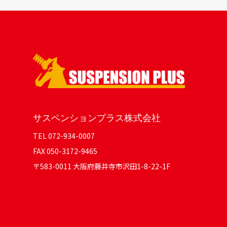
サスペンションプラス株式会社
TEL 072-934-0007
FAX 050-3172-9465
〒583-0011 大阪府藤井寺市沢田1-8-22-1F