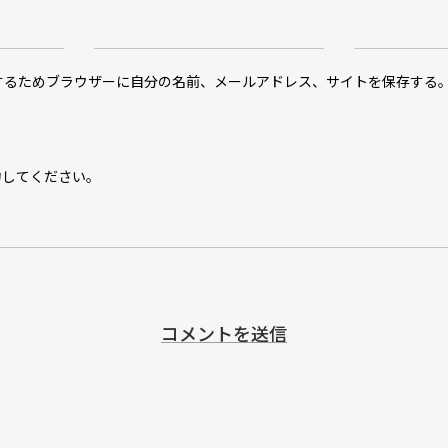
するためブラウザーに自分の名前、メールアドレス、サイトを保存する
力してください。