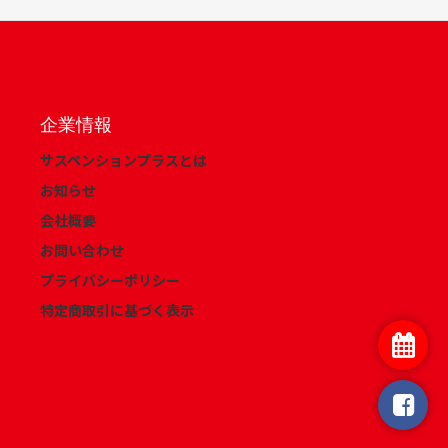
企業情報
サスペンションプラスとは
お知らせ
会社概要
お問い合わせ
プライバシーポリシー
特定商取引に基づく表示