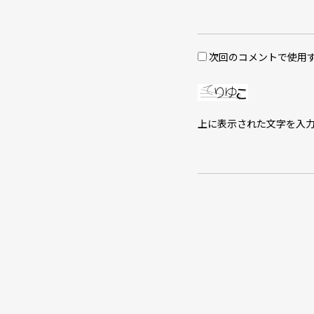
次回のコメントで使用
上に表示された文字を入