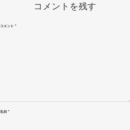
ー
コメントを残す
シ
ョ
コメント
*
ン
名前
*