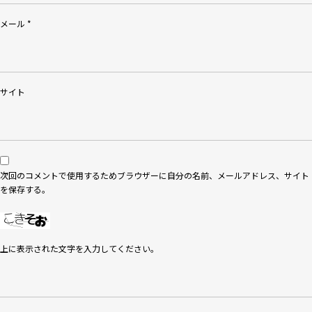
メール
*
サイト
次回のコメントで使用するためブラウザーに自分の名前、メールアドレス、サイト
を保存する。
上に表示された文字を入力してください。