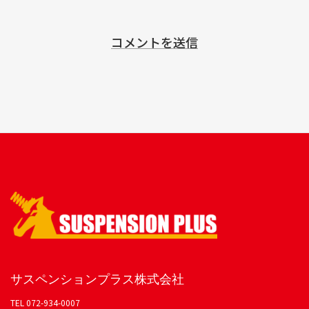
サスペンションプラス株式会社
TEL 072-934-0007