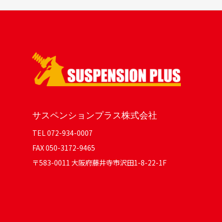
サスペンションプラス株式会社
TEL 072-934-0007
FAX 050-3172-9465
〒583-0011 大阪府藤井寺市沢田1-8-22-1F