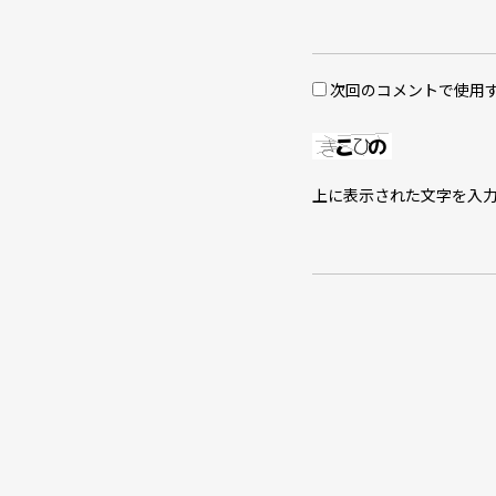
次回のコメントで使用
上に表示された文字を入