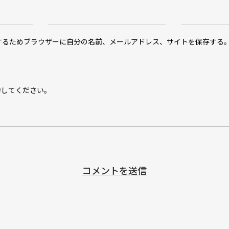
するためブラウザーに自分の名前、メールアドレス、サイトを保存する
力してください。