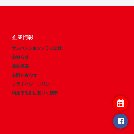
企業情報
サスペンションプラスとは
お知らせ
会社概要
お問い合わせ
プライバシーポリシー
特定商取引に基づく表示