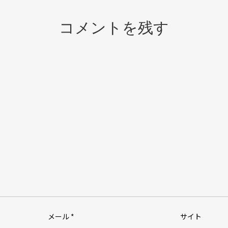
コメントを残す
メール
*
サイト