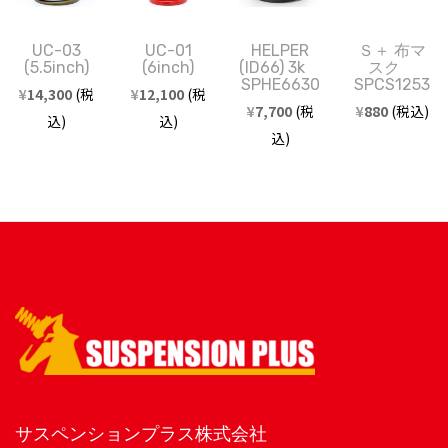
UC-03
UC-01
HELPER
Ｓ＋ 布マ
(5.5inch)
(6inch)
(ID66) 3k
スク
SPHE6630
SPCS1253
¥
14,300
(税
¥
12,100
(税
¥
7,700
(税
¥
880
(税込)
込)
込)
込)
サスペンションプラス株式会社