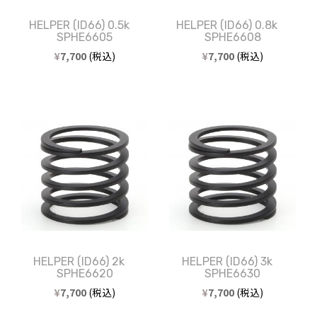
HELPER (ID66) 0.5k
HELPER (ID66) 0.8k
SPHE6605
SPHE6608
¥
7,700
(税込)
¥
7,700
(税込)
HELPER (ID66) 2k
HELPER (ID66) 3k
SPHE6620
SPHE6630
¥
7,700
(税込)
¥
7,700
(税込)