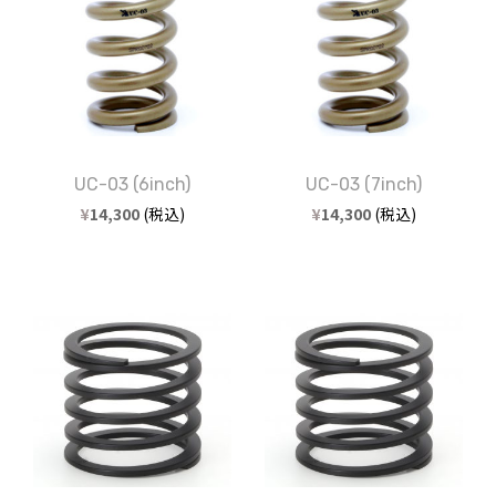
UC-03 (6inch)
UC-03 (7inch)
¥
14,300
(税込)
¥
14,300
(税込)