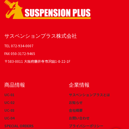
サスペンションプラス株式会社
TEL 072-934-0007
FAX 050-3172-9465
〒583-0011 大阪府藤井寺市沢田1-8-22-1F
商品情報
企業情報
UC-01
サスペンションプラスとは
UC-02
お知らせ
UC-03
会社概要
UC-04
お問い合わせ
SPECIAL ORDERS
プライバシーポリシー