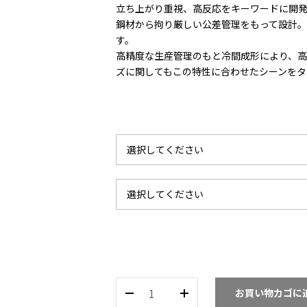
立ち上がり重視、高反応をキーワードに開発へ
鋼材から拘り厳しい公差管理をもって設計
す。
高精度な生産管理のもと冷間成形により、高
ズに関してもこの特性に合わせたシーンをタ
UC-
お買い物カゴに
03