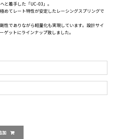
と着手した「UC-03」。
。極めてレート特性が安定したレーシングスプリングで
剛性でありながら軽量化も実現しています。設計サイ
ーゲットにラインナップ致しました。
追加