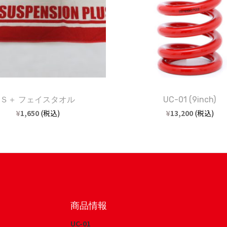
Ｓ＋ フェイスタオル
UC-01 (9inch)
¥
1,650
(税込)
¥
13,200
(税込)
商品情報
UC-01