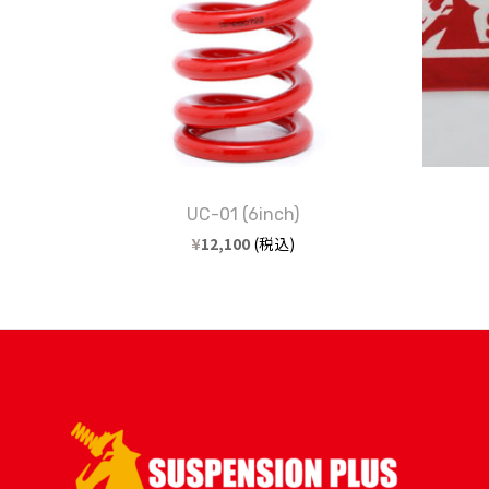
UC-01 (6inch)
¥
12,100
(税込)