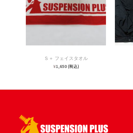
Ｓ＋ フェイスタオル
¥
1,650
(税込)